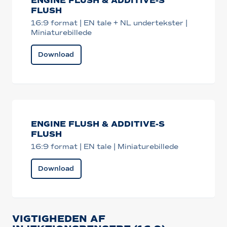
ENGINE FLUSH & ADDITIVE-S
FLUSH
16:9 format | EN tale + NL undertekster |
Miniaturebillede
Download
ENGINE FLUSH & ADDITIVE-S
FLUSH
16:9 format | EN tale | Miniaturebillede
Download
VIGTIGHEDEN AF