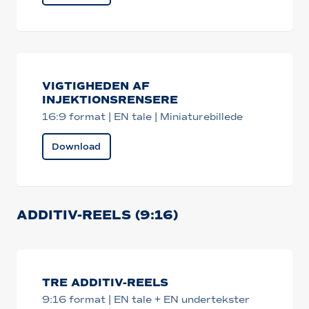
VIGTIGHEDEN AF
INJEKTIONSRENSERE
16:9 format | EN tale | Miniaturebillede
Download
ADDITIV-REELS (9:16)
TRE ADDITIV-REELS
9:16 format | EN tale + EN undertekster