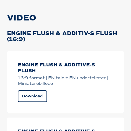
VIDEO
ENGINE FLUSH & ADDITIV-S FLUSH
(16:9)
ENGINE FLUSH & ADDITIVE-S
FLUSH
16:9 format | EN tale + EN undertekster |
Miniaturebillede
Download