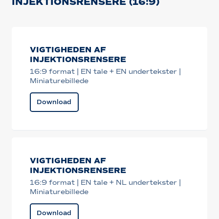
INJEKTIONSRENSERE (16:9)
VIGTIGHEDEN AF
INJEKTIONSRENSERE
16:9 format | EN tale + EN undertekster |
Miniaturebillede
Download
VIGTIGHEDEN AF
INJEKTIONSRENSERE
16:9 format | EN tale + NL undertekster |
Miniaturebillede
Download