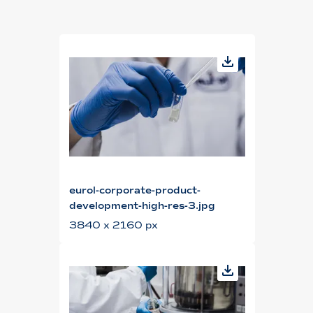
eurol-corporate-product-
development-high-res-3.jpg
3840 x 2160 px