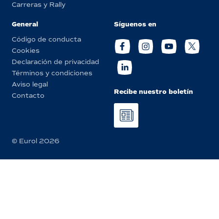
Carreras y Rally
General
Síguenos en
Código de conducta
Cookies
Declaración de privacidad
Términos y condiciones
Aviso legal
Recibe nuestro boletín
Contacto
© Eurol 2026