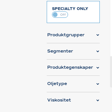
SPECIALTY ONLY
Produktgrupper
Segmenter
Produktegenskaper
Oljetype
Viskositet