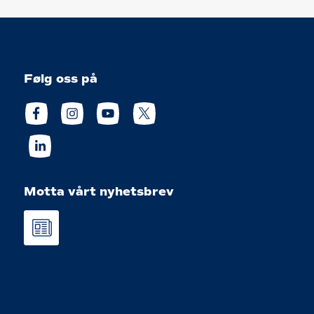
Følg oss på
Motta vårt nyhetsbrev