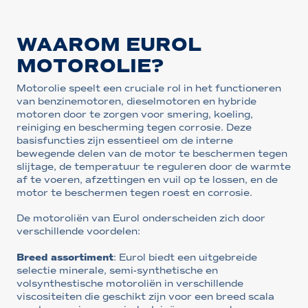
WAAROM EUROL
MOTOROLIE?
Motorolie speelt een cruciale rol in het functioneren
van benzinemotoren, dieselmotoren en hybride
motoren door te zorgen voor smering, koeling,
reiniging en bescherming tegen corrosie. Deze
basisfuncties zijn essentieel om de interne
bewegende delen van de motor te beschermen tegen
slijtage, de temperatuur te reguleren door de warmte
af te voeren, afzettingen en vuil op te lossen, en de
motor te beschermen tegen roest en corrosie.
De motoroliën van Eurol onderscheiden zich door
verschillende voordelen:
Breed assortiment
: Eurol biedt een uitgebreide
selectie minerale, semi-synthetische en
volsynthestische motoroliën in verschillende
viscositeiten die geschikt zijn voor een breed scala