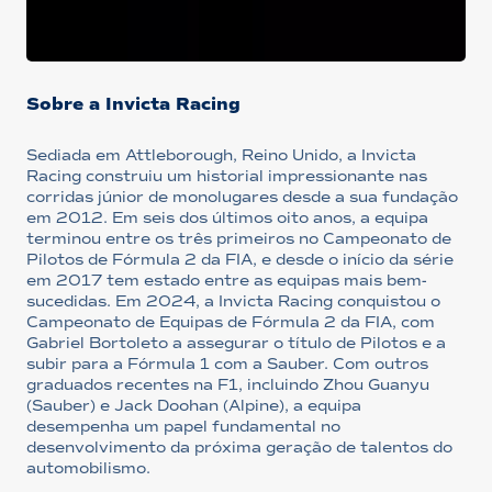
Sobre a Invicta Racing
Sediada em Attleborough, Reino Unido, a Invicta
Racing construiu um historial impressionante nas
corridas júnior de monolugares desde a sua fundação
em 2012. Em seis dos últimos oito anos, a equipa
terminou entre os três primeiros no Campeonato de
Pilotos de Fórmula 2 da FIA, e desde o início da série
em 2017 tem estado entre as equipas mais bem-
sucedidas. Em 2024, a Invicta Racing conquistou o
Campeonato de Equipas de Fórmula 2 da FIA, com
Gabriel Bortoleto a assegurar o título de Pilotos e a
subir para a Fórmula 1 com a Sauber. Com outros
graduados recentes na F1, incluindo Zhou Guanyu
(Sauber) e Jack Doohan (Alpine), a equipa
desempenha um papel fundamental no
desenvolvimento da próxima geração de talentos do
automobilismo.