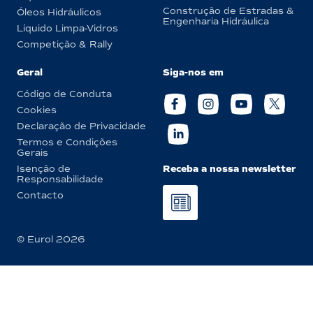
Construção de Estradas &
Óleos Hidráulicos
Engenharia Hidráulica
Líquido Limpa-Vidros
Competição & Rally
Geral
Siga-nos em
Código de Conduta
Cookies
Declaração de Privacidade
Termos e Condições
Gerais
Receba a nossa newsletter
Isenção de
Responsabilidade
Contacto
© Eurol 2026