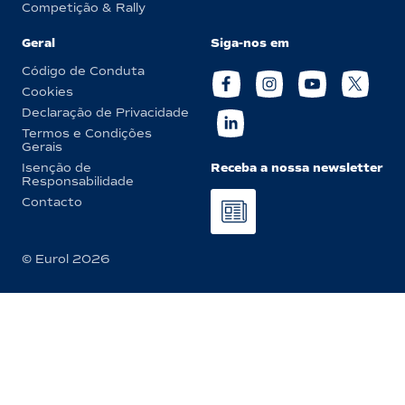
Competição & Rally
Geral
Siga-nos em
Código de Conduta
Cookies
Declaração de Privacidade
Termos e Condições
Gerais
Receba a nossa newsletter
Isenção de
Responsabilidade
Contacto
© Eurol 2026