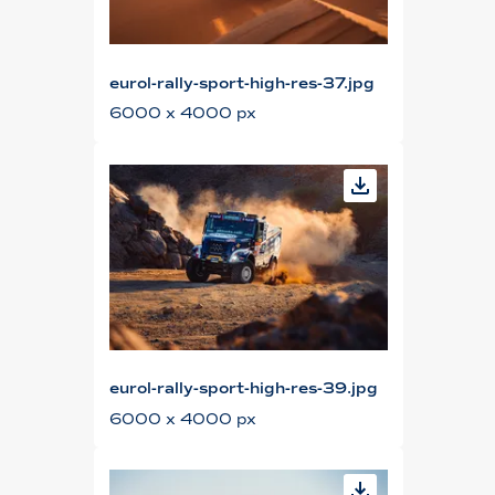
eurol-rally-sport-high-res-37.jpg
6000 x 4000 px
eurol-rally-sport-high-res-39.jpg
6000 x 4000 px