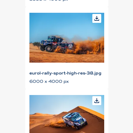
eurol-rally-sport-high-res-38.jpg
6000 x 4000 px