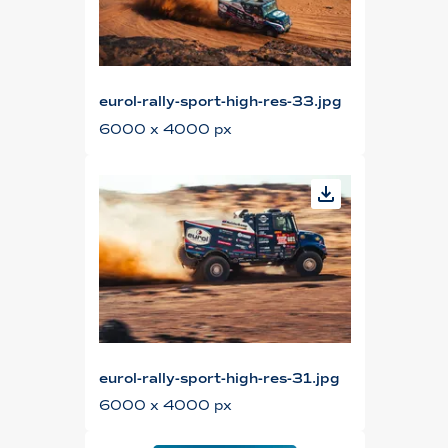
eurol-rally-sport-high-res-33.jpg
6000 x 4000 px
eurol-rally-sport-high-res-31.jpg
6000 x 4000 px