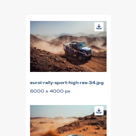
eurol-rally-sport-high-res-34.jpg
6000 x 4000 px