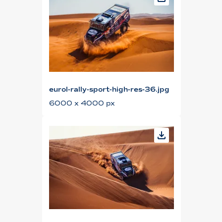
eurol-rally-sport-high-res-36.jpg
6000 x 4000 px