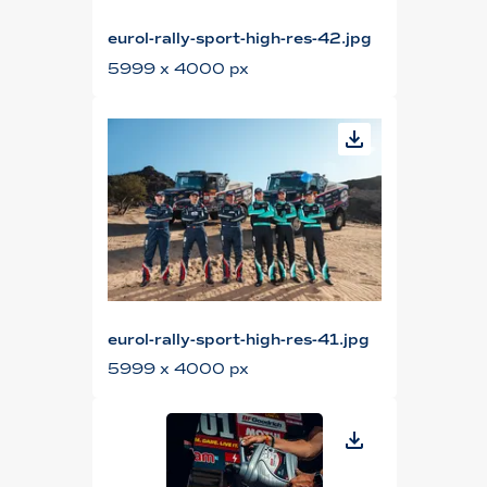
eurol-rally-sport-high-res-42.jpg
5999 x 4000 px
eurol-rally-sport-high-res-41.jpg
5999 x 4000 px