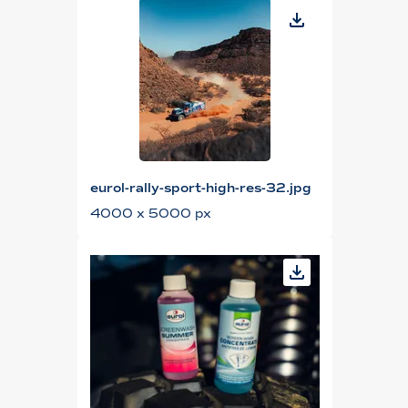
eurol-rally-sport-high-res-32.jpg
4000 x 5000 px