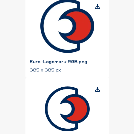
Eurol-Logomark-RGB.png
385 x 385 px