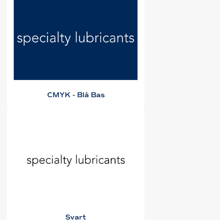
CMYK - Blå Bas
Svart