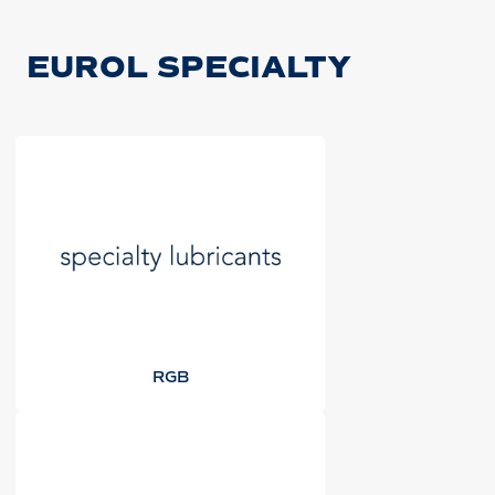
EUROL SPECIALTY
RGB