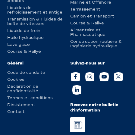
Additifs
Marine et Offshore
Liquides de
Terrassement
refroidissement et antigel
Camion et Transport
Transmission & Fluides de
Course & Rallye
boîte de vitesses
Alimentaire et
Liquide de frein
Pharmaceutique
Huile hydraulique
Construction routière &
Lave glace
Ingénierie hydraulique
Course & Rallye
Général
Suivez-nous sur
Code de conduite
Cookies
Déclaration de
confidentialité
Termes et conditions
Recevez notre bulletin
Désistement
d'information
Contact