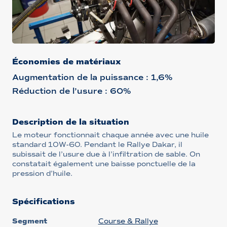
Économies de matériaux
Augmentation de la puissance : 1,6%
Réduction de l’usure : 60%
Description de la situation
Le moteur fonctionnait chaque année avec une huile
standard 10W-60. Pendant le Rallye Dakar, il
subissait de l’usure due à l’infiltration de sable. On
constatait également une baisse ponctuelle de la
pression d’huile.
Spécifications
Segment
Course & Rallye