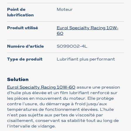
Point de
Moteur
lubrification
Produit utilisé
Eurol Specialty Racing 10W-
60
Numéro d'article
S099002-4L
Type de produit
Lubrifiant plus performant
Solution
Eurol Specialty Racing 10W-60
assure une pression
d’huile plus élevée et un film lubrifiant renforcé sur
les pièces en mouvement du moteur. Elle protège
contre l’usure, du démarrage à froid jusqu’aux
températures de fonctionnement élevées. L’huile
n’est pas sujette aux pertes de viscosité par
cisaillement, conservant sa stabilité tout au long de
l’intervalle de vidange.