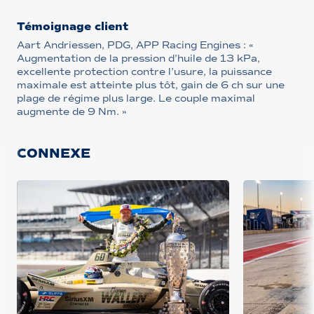
Témoignage client
Aart Andriessen, PDG, APP Racing Engines : «
Augmentation de la pression d’huile de 13 kPa,
excellente protection contre l’usure, la puissance
maximale est atteinte plus tôt, gain de 6 ch sur une
plage de régime plus large. Le couple maximal
augmente de 9 Nm. »
CONNEXE