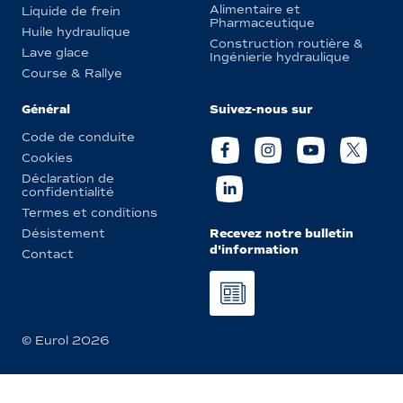
Alimentaire et
Liquide de frein
Pharmaceutique
Huile hydraulique
Construction routière &
Lave glace
Ingénierie hydraulique
Course & Rallye
Général
Suivez-nous sur
Code de conduite
Cookies
Déclaration de
confidentialité
Termes et conditions
Recevez notre bulletin
Désistement
d'information
Contact
© Eurol 2026