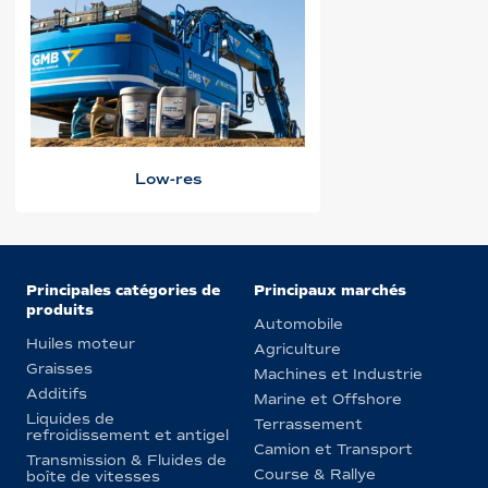
Low-res
Principales catégories de
Principaux marchés
produits
Automobile
Huiles moteur
Agriculture
Graisses
Machines et Industrie
Additifs
Marine et Offshore
Liquides de
Terrassement
refroidissement et antigel
Camion et Transport
Transmission & Fluides de
Course & Rallye
boîte de vitesses