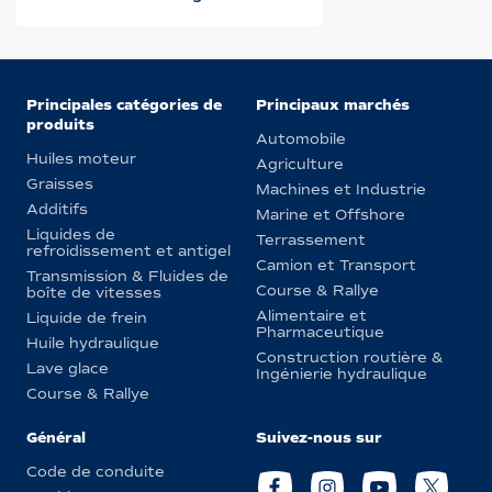
Principales catégories de
Principaux marchés
produits
Automobile
Huiles moteur
Agriculture
Graisses
Machines et Industrie
Additifs
Marine et Offshore
Liquides de
Terrassement
refroidissement et antigel
Camion et Transport
Transmission & Fluides de
Course & Rallye
boîte de vitesses
Alimentaire et
Liquide de frein
Pharmaceutique
Huile hydraulique
Construction routière &
Lave glace
Ingénierie hydraulique
Course & Rallye
Général
Suivez-nous sur
Code de conduite