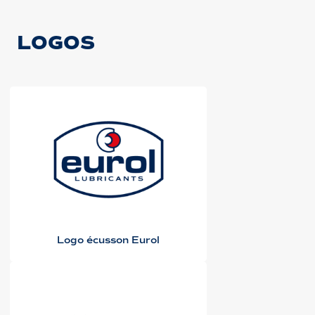
LOGOS
Logo écusson Eurol