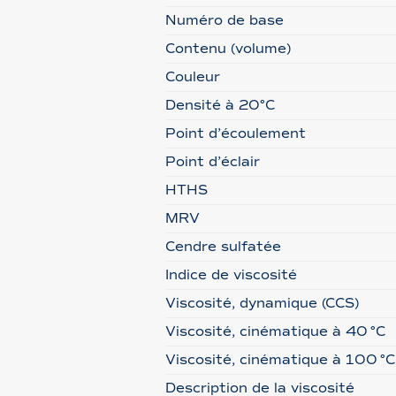
Numéro de base
Contenu (volume)
Couleur
Densité à 20°C
Point d’écoulement
Point d’éclair
HTHS
MRV
Cendre sulfatée
Indice de viscosité
Viscosité, dynamique (CCS)
Viscosité, cinématique à 40 °C
Viscosité, cinématique à 100 °C
Description de la viscosité