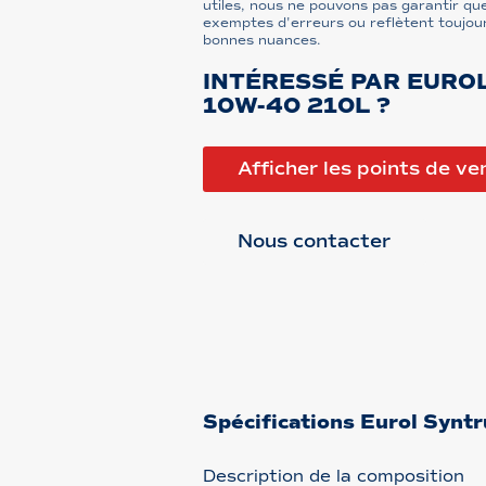
utiles, nous ne pouvons pas garantir que
exemptes d'erreurs ou reflètent toujour
bonnes nuances.
INTÉRESSÉ PAR EURO
10W-40 210L ?
Afficher les points de ve
Nous contacter
Spécifications Eurol Syn
Description de la composition