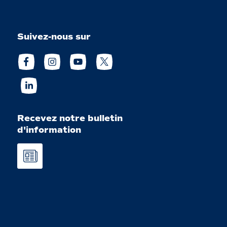
Suivez-nous sur
Recevez notre bulletin
d'information