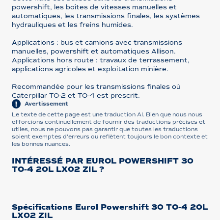
powershift, les boîtes de vitesses manuelles et
automatiques, les transmissions finales, les systèmes
hydrauliques et les freins humides.
Applications : bus et camions avec transmissions
manuelles, powershift et automatiques Allison.
Applications hors route : travaux de terrassement,
applications agricoles et exploitation minière.
Recommandée pour les transmissions finales où
Caterpillar TO-2 et TO-4 est prescrit.
Avertissement
Le texte de cette page est une traduction AI. Bien que nous nous
efforcions continuellement de fournir des traductions précises et
utiles, nous ne pouvons pas garantir que toutes les traductions
soient exemptes d'erreurs ou reflètent toujours le bon contexte et
les bonnes nuances.
INTÉRESSÉ PAR EUROL POWERSHIFT 30
TO-4 20L LX02 ZIL ?
Spécifications Eurol Powershift 30 TO-4 20L
LX02 ZIL