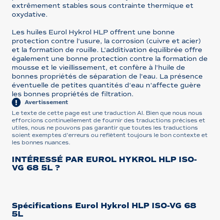
extrêmement stables sous contrainte thermique et
oxydative.
Les huiles Eurol Hykrol HLP offrent une bonne
protection contre l'usure, la corrosion (cuivre et acier)
et la formation de rouille. L'additivation équilibrée offre
également une bonne protection contre la formation de
mousse et le vieillissement, et confère à l'huile de
bonnes propriétés de séparation de l'eau. La présence
éventuelle de petites quantités d'eau n'affecte guère
les bonnes propriétés de filtration.
Avertissement
Le texte de cette page est une traduction AI. Bien que nous nous
efforcions continuellement de fournir des traductions précises et
utiles, nous ne pouvons pas garantir que toutes les traductions
soient exemptes d'erreurs ou reflètent toujours le bon contexte et
les bonnes nuances.
INTÉRESSÉ PAR EUROL HYKROL HLP ISO-
VG 68 5L ?
Spécifications Eurol Hykrol HLP ISO-VG 68
5L