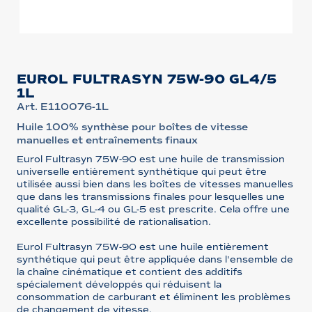
EUROL FULTRASYN 75W-90 GL4/5
1L
Art. E110076-1L
Huile 100% synthèse pour boîtes de vitesse
manuelles et entraînements finaux
Eurol Fultrasyn 75W-90 est une huile de transmission
universelle entièrement synthétique qui peut être
utilisée aussi bien dans les boîtes de vitesses manuelles
que dans les transmissions finales pour lesquelles une
qualité GL-3, GL-4 ou GL-5 est prescrite. Cela offre une
excellente possibilité de rationalisation.
Eurol Fultrasyn 75W-90 est une huile entièrement
synthétique qui peut être appliquée dans l'ensemble de
la chaîne cinématique et contient des additifs
spécialement développés qui réduisent la
consommation de carburant et éliminent les problèmes
de changement de vitesse.