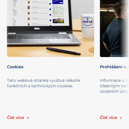
Cookies
Prohlášení o
Tato webová stránka využívá několik
Informace o v
funkčních a technických cookies.
Obecným naří
osobních údaj
Číst více
Číst více