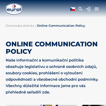
Domovská stránka
|
Online Communication Policy
ONLINE COMMUNICATION
POLICY
Naše informační a komunikační politika
obsahuje legislativu o ochraně osobních údajů,
soubory cookies, prohlášení o vyloučení
odpovědnosti a všeobecné obchodní podmínky.
Všechny důležité informace jsme pro vás
přehledně seřadili zde.