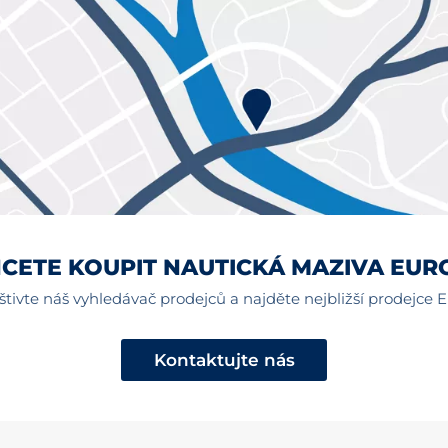
CETE KOUPIT NAUTICKÁ MAZIVA EUR
tivte náš vyhledávač prodejců a najděte nejbližší prodejce E
Kontaktujte nás