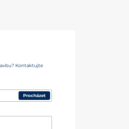
plavbu? Kontaktujte