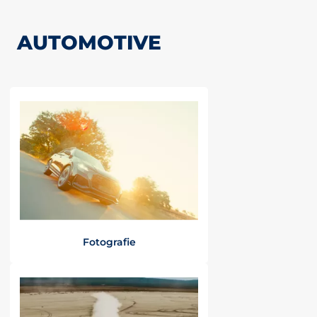
AUTOMOTIVE
Fotografie