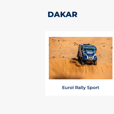
DAKAR
Eurol Rally Sport