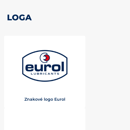
LOGA
Znakové logo Eurol