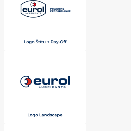
Logo Štítu + Pay-Off
Logo Landscape