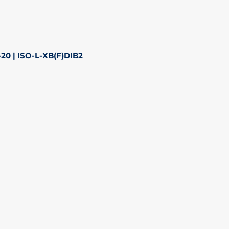
20 | ISO-L-XB(F)DIB2