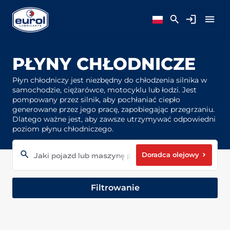
PŁYNY CHŁODNICZE
Płyn chłodniczy jest niezbędny do chłodzenia silnika w
samochodzie, ciężarówce, motocyklu lub łodzi. Jest
pompowany przez silnik, aby pochłaniać ciepło
generowane przez jego pracę, zapobiegając przegrzaniu.
Dlatego ważne jest, aby zawsze utrzymywać odpowiedni
poziom płynu chłodniczego.
Doradca olejowy
Jaki pojazd lub maszynę posiadasz?
Filtrowanie