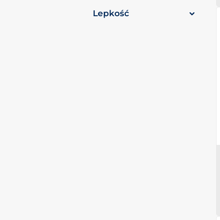
Lepkość