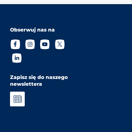
Obserwuj nas na
Zapisz się do naszego
newslettera