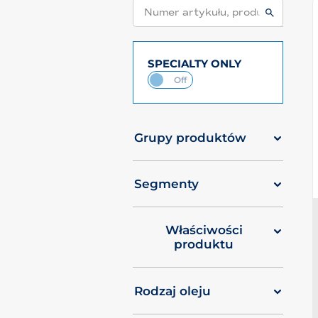
SPECIALTY ONLY
Grupy produktów
Segmenty
Właściwości
produktu
Rodzaj oleju