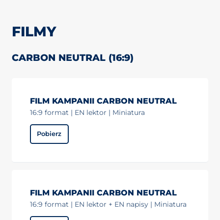
FILMY
CARBON NEUTRAL (16:9)
FILM KAMPANII CARBON NEUTRAL
16:9 format | EN lektor | Miniatura
Pobierz
FILM KAMPANII CARBON NEUTRAL
16:9 format | EN lektor + EN napisy | Miniatura