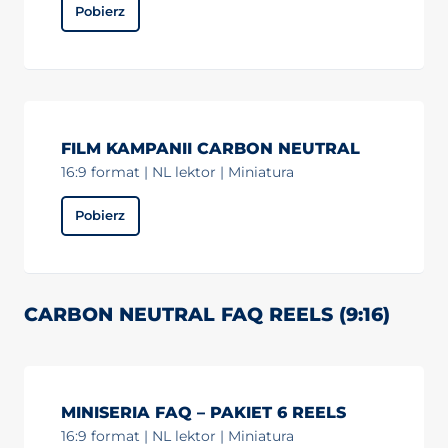
Pobierz
FILM KAMPANII CARBON NEUTRAL
16:9 format | NL lektor | Miniatura
Pobierz
CARBON NEUTRAL FAQ REELS (9:16)
MINISERIA FAQ – PAKIET 6 REELS
16:9 format | NL lektor | Miniatura