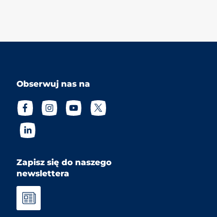
Obserwuj nas na
Zapisz się do naszego
newslettera