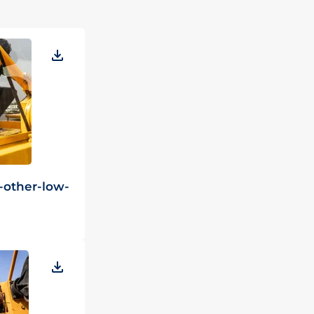
-other-low-