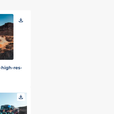
t-high-res-