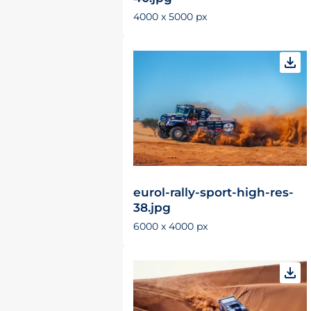
4000 x 5000 px
eurol-rally-sport-high-res-
38.jpg
6000 x 4000 px