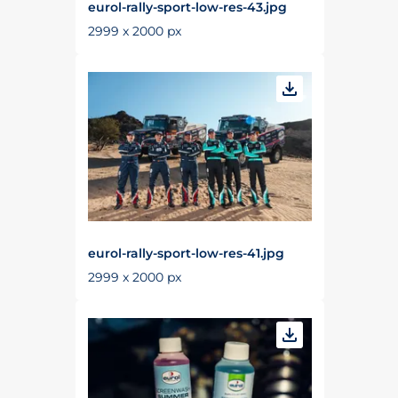
eurol-rally-sport-low-res-43.jpg
2999 x 2000 px
eurol-rally-sport-low-res-41.jpg
2999 x 2000 px