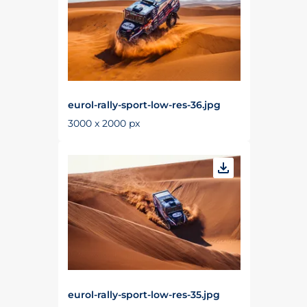
eurol-rally-sport-low-res-36.jpg
3000 x 2000 px
eurol-rally-sport-low-res-35.jpg