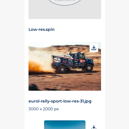
Low-res.spin
eurol-rally-sport-low-res-31.jpg
3000 x 2000 px