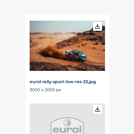
eurol-rally-sport-low-res-33.jpg
3000 x 2000 px