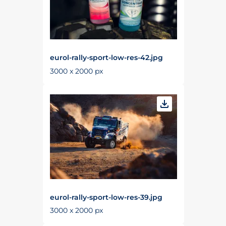
eurol-rally-sport-low-res-42.jpg
3000 x 2000 px
eurol-rally-sport-low-res-39.jpg
3000 x 2000 px