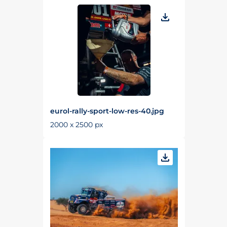
eurol-rally-sport-low-res-40.jpg
2000 x 2500 px