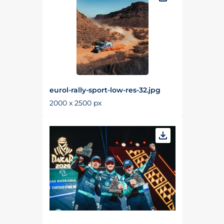
eurol-rally-sport-low-res-32.jpg
2000 x 2500 px