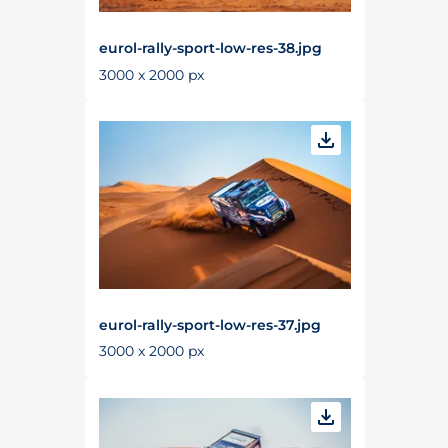
eurol-rally-sport-low-res-38.jpg
3000 x 2000 px
eurol-rally-sport-low-res-37.jpg
3000 x 2000 px