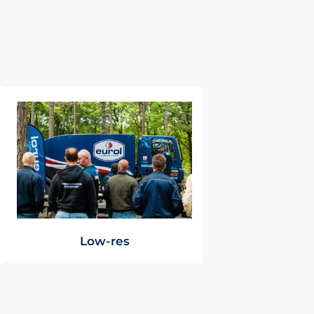
Low-res