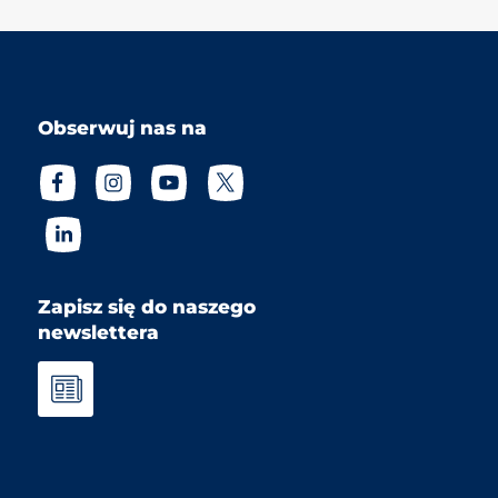
Obserwuj nas na
Zapisz się do naszego
newslettera