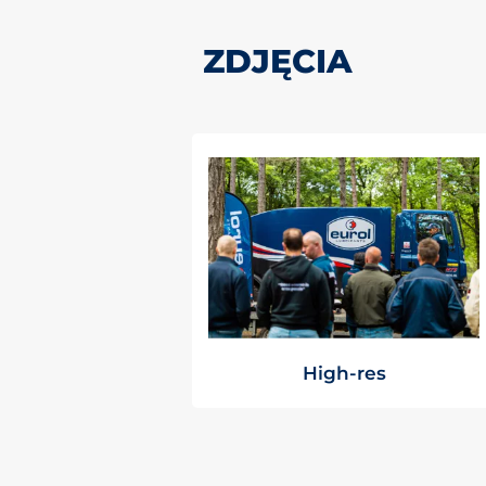
ZDJĘCIA
High-res