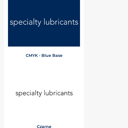
CMYK - Blue Base
Czarne