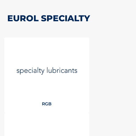
EUROL SPECIALTY
RGB