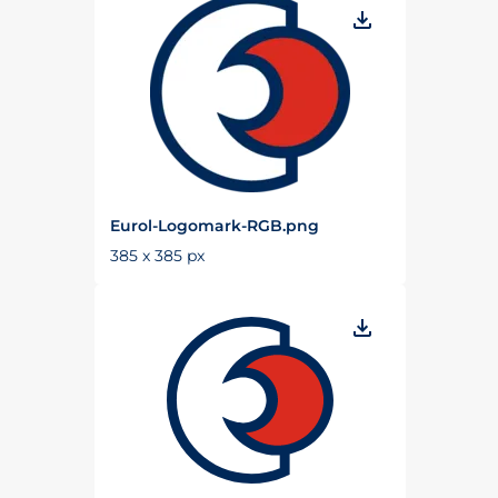
Eurol-Logomark-RGB.png
385 x 385 px