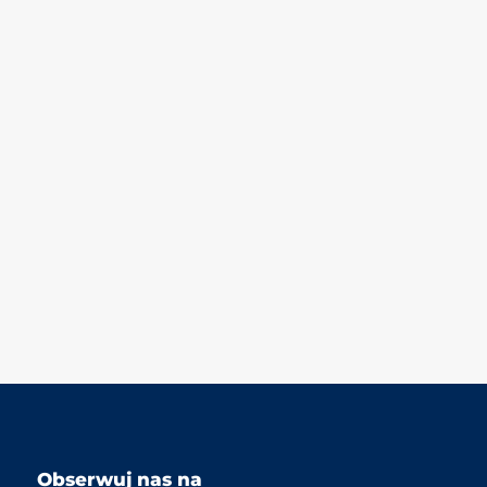
Obserwuj nas na