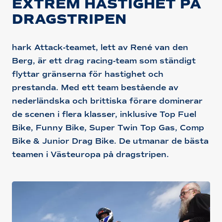
EXTREM HASTIGHET PÅ
DRAGSTRIPEN
hark Attack-teamet, lett av René van den
Berg, är ett drag racing-team som ständigt
flyttar gränserna för hastighet och
prestanda. Med ett team bestående av
nederländska och brittiska förare dominerar
de scenen i flera klasser, inklusive Top Fuel
Bike, Funny Bike, Super Twin Top Gas, Comp
Bike & Junior Drag Bike. De utmanar de bästa
teamen i Västeuropa på dragstripen.