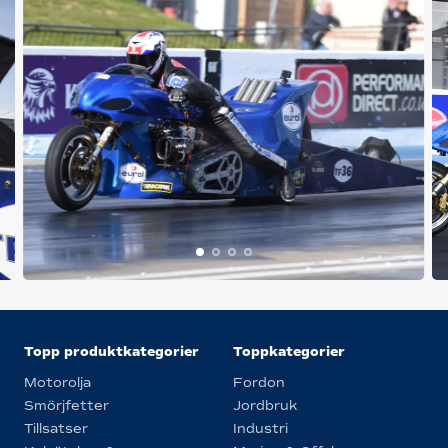
Topp produktkategorier
Toppkategorier
Motorolja
Fordon
Smörjfetter
Jordbruk
Tillsatser
Industri