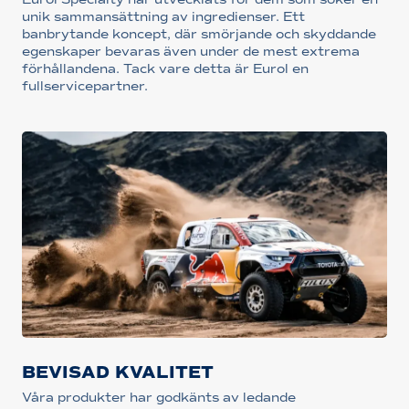
unik sammansättning av ingredienser. Ett
banbrytande koncept, där smörjande och skyddande
egenskaper bevaras även under de mest extrema
förhållandena. Tack vare detta är Eurol en
fullservicepartner.
BEVISAD KVALITET
Våra produkter har godkänts av ledande