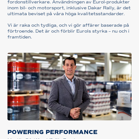
fordonstillverkare. Användningen av Eurol-produkter
inom bil- och motorsport, inklusive Dakar Rally, är det
ultimata beviset på våra höga kvalitetsstandarder.
Vi är raka och tydliga, och vi gör affärer baserade på
förtroende. Det är och förblir Eurols styrka – nu och i
framtiden.
POWERING PERFORMANCE