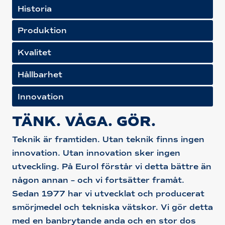
Historia
Produktion
Kvalitet
Hållbarhet
Innovation
TÄNK. VÅGA. GÖR.
Teknik är framtiden. Utan teknik finns ingen
innovation. Utan innovation sker ingen
utveckling. På Eurol förstår vi detta bättre än
någon annan – och vi fortsätter framåt.
Sedan 1977 har vi utvecklat och producerat
smörjmedel och tekniska vätskor. Vi gör detta
med en banbrytande anda och en stor dos