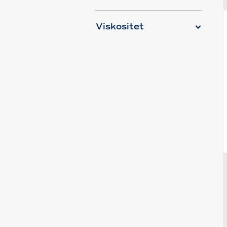
Viskositet