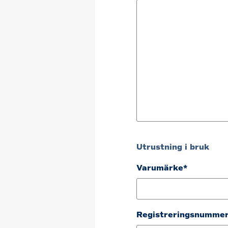
Utrustning i bruk
Varumärke*
Registreringsnummer