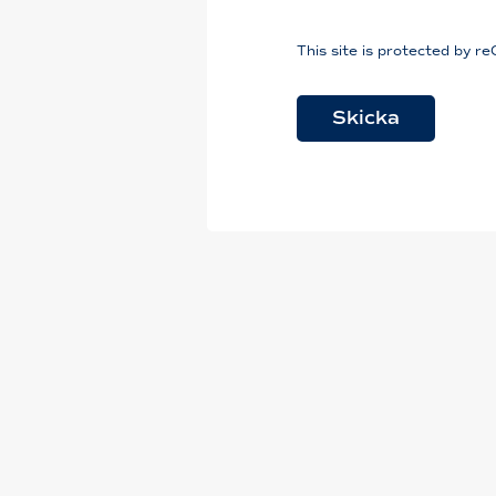
This site is protected by
Skicka