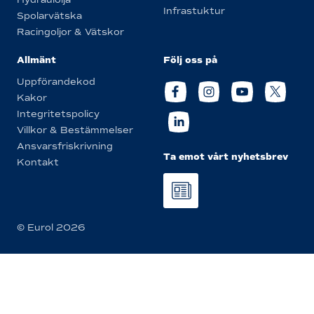
Infrastuktur
Spolarvätska
Racingoljor & Vätskor
Allmänt
Följ oss på
Uppförandekod
Kakor
Integritetspolicy
Villkor & Bestämmelser
Ansvarsfriskrivning
Ta emot vårt nyhetsbrev
Kontakt
© Eurol 2026