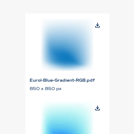
Eurol-Blue-Gradient-RGB.pdf
850 x 850 px