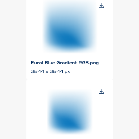
Eurol-Blue-Gradient-RGB.png
3544 x 3544 px