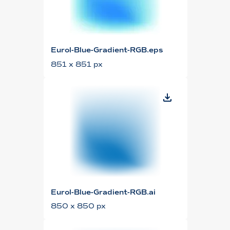
Eurol-Blue-Gradient-RGB.eps
851 x 851 px
Eurol-Blue-Gradient-RGB.ai
850 x 850 px