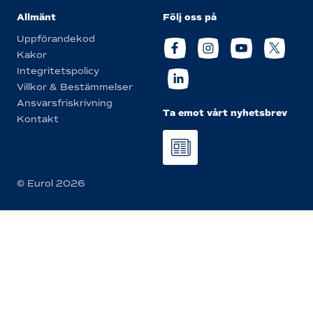
Allmänt
Följ oss på
Uppförandekod
Kakor
Integritetspolicy
Villkor & Bestämmelser
Ansvarsfriskrivning
Ta emot vårt nyhetsbrev
Kontakt
© Eurol 2026