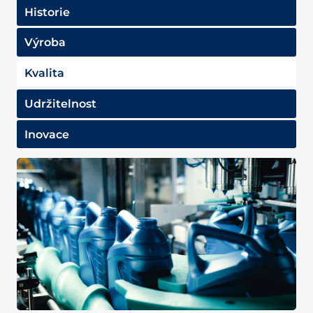
Historie
Výroba
Kvalita
Udržitelnost
Inovace