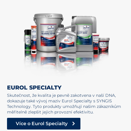
EUROL SPECIALTY
Skutečnost, že kvalita je pevně zakotvena v naší DNA,
dokazuje také vývoj maziv Eurol Specialty s SYNGIS
Technology. Tyto produkty umožňují našim zákazníkům
měřitelně zlepšit jejich provozní efektivitu.
Více o Eurol Specialty