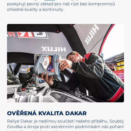
poskytují pevný základ pro náš růst bez kompromisů
ohledně kvality a kontinuity.
OVĚŘENÁ KVALITA DAKAR
Rallye Dakar je nedílnou součástí našeho příběhu. Souboj
člověka a stroje proti extrémním podmínkám nás pohání