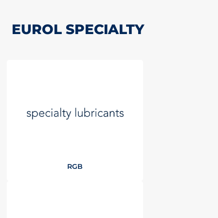
EUROL SPECIALTY
RGB