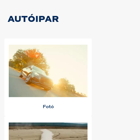
AUTÓIPAR
Fotó