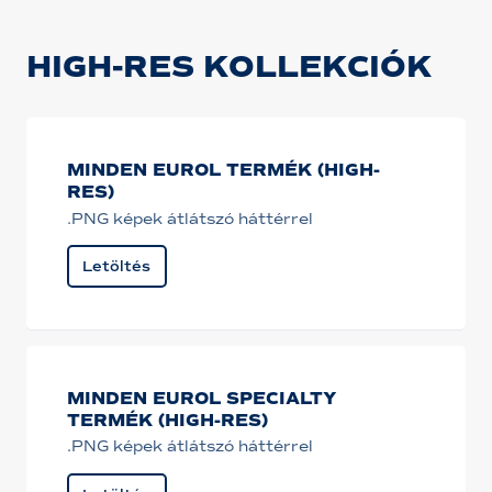
HIGH-RES KOLLEKCIÓK
MINDEN EUROL TERMÉK (HIGH-
RES)
.PNG képek átlátszó háttérrel
Letöltés
MINDEN EUROL SPECIALTY
TERMÉK (HIGH-RES)
.PNG képek átlátszó háttérrel