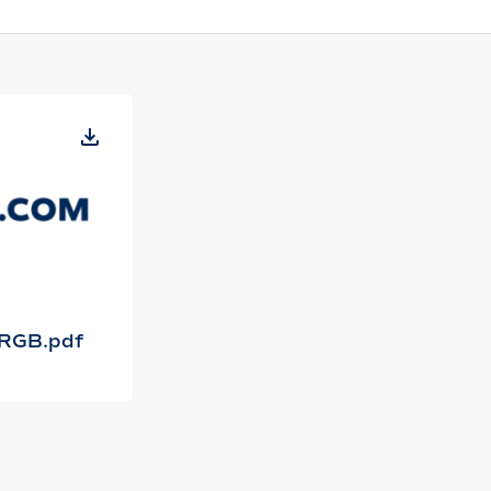
-RGB.pdf