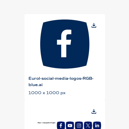
Eurol-social-media-logos-RGB-
blue.ai
1000 x 1000 px