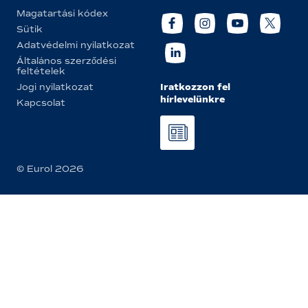
Magatartási kódex
Sütik
Adatvédelmi nyilatkozat
Általános szerződési
feltételek
Iratkozzon fel
Jogi nyilatkozat
hírlevelünkre
Kapcsolat
© Eurol 2026