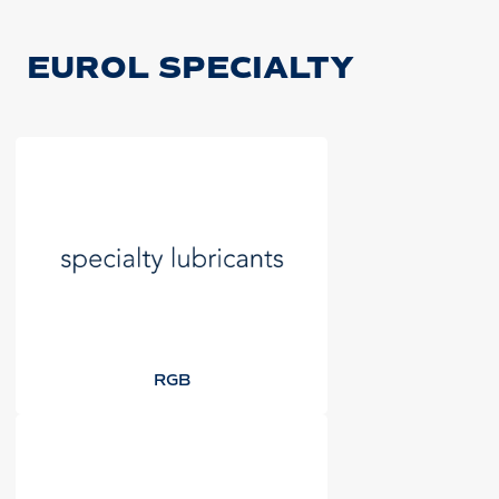
EUROL SPECIALTY
RGB