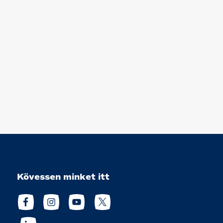
Kövessen minket itt