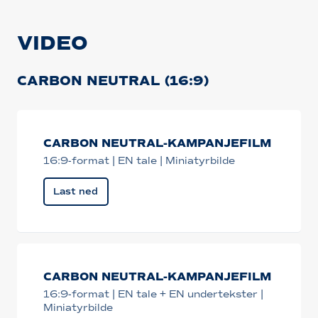
VIDEO
CARBON NEUTRAL (16:9)
CARBON NEUTRAL-KAMPANJEFILM
16:9-format | EN tale | Miniatyrbilde
Last ned
CARBON NEUTRAL-KAMPANJEFILM
16:9-format | EN tale + EN undertekster |
Miniatyrbilde