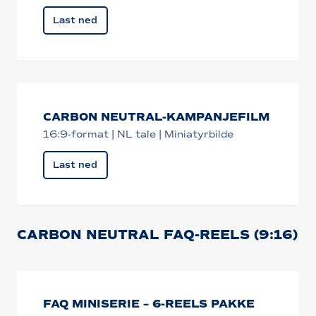
Last ned
CARBON NEUTRAL-KAMPANJEFILM
16:9-format | NL tale | Miniatyrbilde
Last ned
CARBON NEUTRAL FAQ-REELS (9:16)
FAQ MINISERIE – 6-REELS PAKKE