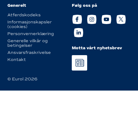
Generelt
Følg oss på
Atferdskodeks
Informasjonskapsler
(cookies)
Personvernerklæring
Generelle vilkår og
betingelser
Motta vårt nyhetsbrev
Ansvarsfraskrivelse
Kontakt
© Eurol 2026