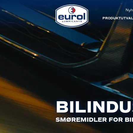
Nyh
PRODUKTUTVA
BILINDU
SMØREMIDLER FOR BIL