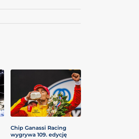
Chip Ganassi Racing
wygrywa 109. edycję