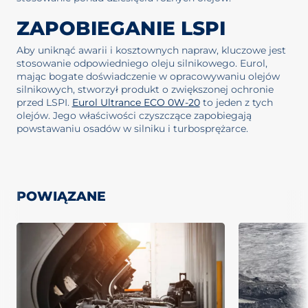
ZAPOBIEGANIE LSPI
Aby uniknąć awarii i kosztownych napraw, kluczowe jest
stosowanie odpowiedniego oleju silnikowego. Eurol,
mając bogate doświadczenie w opracowywaniu olejów
silnikowych, stworzył produkt o zwiększonej ochronie
przed LSPI.
Eurol Ultrance ECO 0W-20
to jeden z tych
olejów. Jego właściwości czyszczące zapobiegają
powstawaniu osadów w silniku i turbosprężarce.
POWIĄZANE